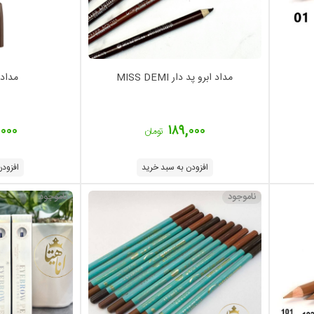
مداد ابرو پد دار MISS DEMI
مداد ابر
,۰۰۰
۱۸۹,۰۰۰
تومان
افزودن به سبد خرید
افزودن
ناموجود
ناموجود