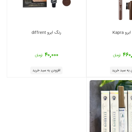
و Kapra
رنگ ابرو diffrent
۴۰,۰۰۰
۴۶۰
تومان
تومان
 به سبد خرید
افزودن به سبد خرید