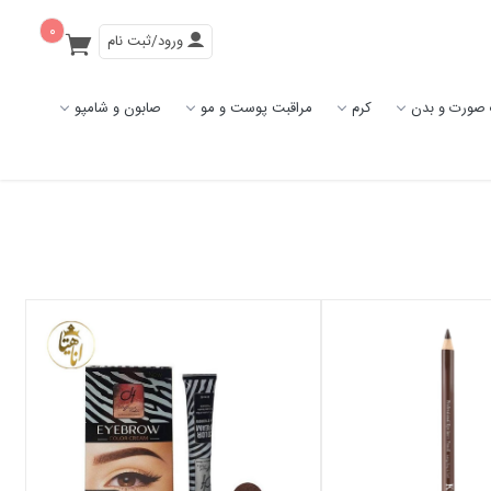
۰
ورود/ثبت نام
صورت و بدن
کرم
مراقبت پوست و مو
صابون و شامپو